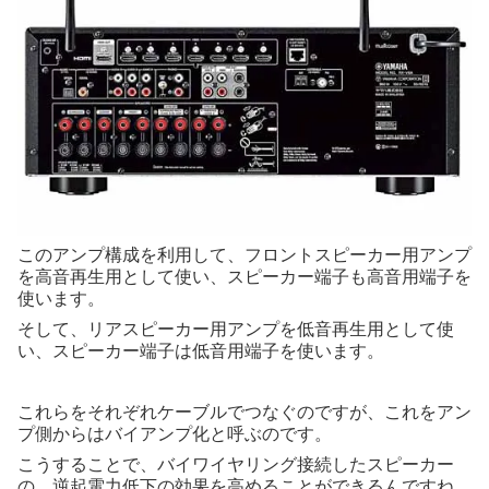
このアンプ構成を利用して、フロントスピーカー用アンプ
を高音再生用として使い、スピーカー端子も高音用端子を
使います。
そして、リアスピーカー用アンプを低音再生用として使
い、スピーカー端子は低音用端子を使います。
これらをそれぞれケーブルでつなぐのですが、これをアン
プ側からはバイアンプ化と呼ぶのです。
こうすることで、バイワイヤリング接続したスピーカー
の、逆起電力低下の効果を高めることができるんですね。