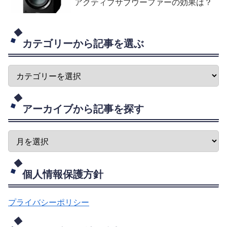
アクティブサブウーファーの効果は？
カテゴリーから記事を選ぶ
アーカイブから記事を探す
個人情報保護方針
プライバシーポリシー