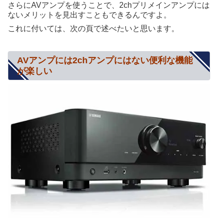
さらにAVアンプを使うことで、2chプリメインアンプには
ないメリットを見出すこともできるんですよ。
これに付いては、次の頁で述べたいと思います。
AVアンプには2chアンプにはない便利な機能
が楽しい