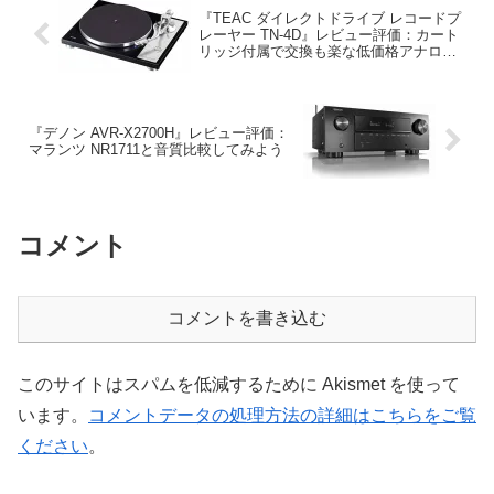
『TEAC ダイレクトドライブ レコードプ
レーヤー TN-4D』レビュー評価：カート
リッジ付属で交換も楽な低価格アナログ
ターンテーブル
『デノン AVR-X2700H』レビュー評価：
マランツ NR1711と音質比較してみよう
コメント
コメントを書き込む
このサイトはスパムを低減するために Akismet を使って
います。
コメントデータの処理方法の詳細はこちらをご覧
ください
。