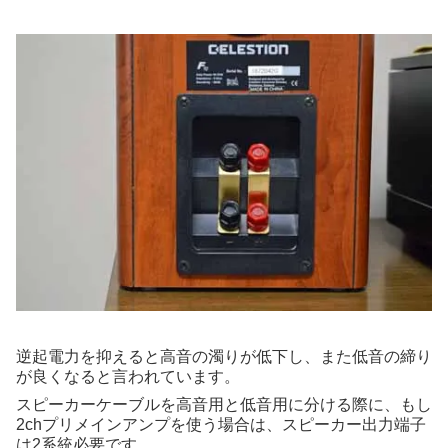
逆起電力を抑えると高音の濁りが低下し、また低音の締り
が良くなると言われています。
スピーカーケーブルを高音用と低音用に分ける際に、もし
2chプリメインアンプを使う場合は、スピーカー出力端子
は2系統必要です。