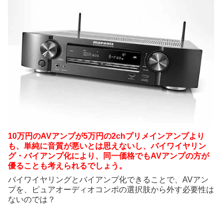
10万円のAVアンプが5万円の2chプリメインアンプより
も、単純に音質が悪いとは思えないし、バイワイヤリン
グ・バイアンプ化により、同一価格でもAVアンプの方が
優ることも考えられるでしょう。
バイワイヤリングとバイアンプ化できることで、AVアン
プを、ピュアオーディオコンポの選択肢から外す必要性は
ないのでは？