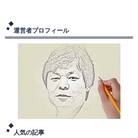
運営者プロフィール
人気の記事