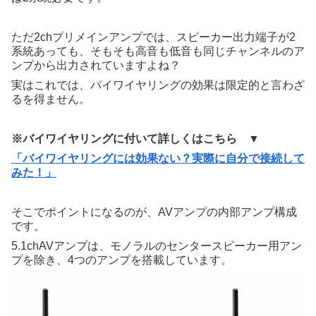
ただ2chプリメインアンプでは、スピーカー出力端子が2
系統あっても、そもそも高音も低音も同じチャンネルのア
ンプから出力されていますよね？
実はこれでは、バイワイヤリングの効果は限定的と言わざ
るを得ません。
※バイワイヤリングに付いて詳しくはこちら ▼
「バイワイヤリングには効果ない？実際に自分で接続して
みた！」
そこでポイントになるのが、AVアンプの内部アンプ構成
です。
5.1chAVアンプは、モノラルのセンタースピーカー用アン
プを除き、4つのアンプを搭載しています。