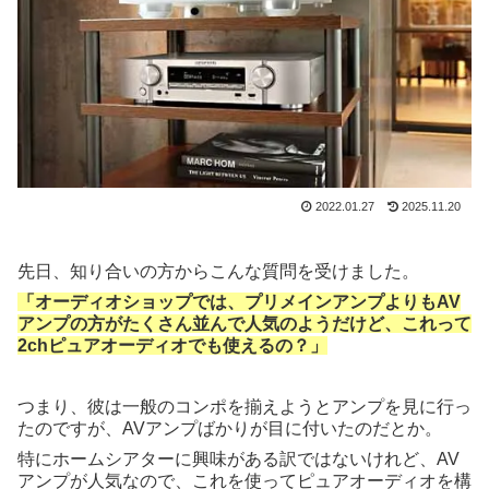
2022.01.27
2025.11.20
先日、知り合いの方からこんな質問を受けました。
「オーディオショップでは、プリメインアンプよりもAV
アンプの方がたくさん並んで人気のようだけど、これって
2chピュアオーディオでも使えるの？」
つまり、彼は一般のコンポを揃えようとアンプを見に行っ
たのですが、AVアンプばかりが目に付いたのだとか。
特にホームシアターに興味がある訳ではないけれど、AV
アンプが人気なので、これを使ってピュアオーディオを構