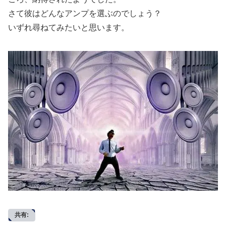
さて彼はどんなアンプを選ぶのでしょう？
いずれ尋ねてみたいと思います。
共有: