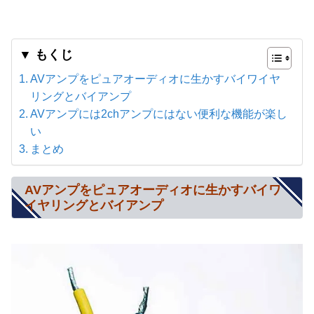
▼ もくじ
AVアンプをピュアオーディオに生かすバイワイヤ
リングとバイアンプ
AVアンプには2chアンプにはない便利な機能が楽し
い
まとめ
AVアンプをピュアオーディオに生かすバイワ
イヤリングとバイアンプ