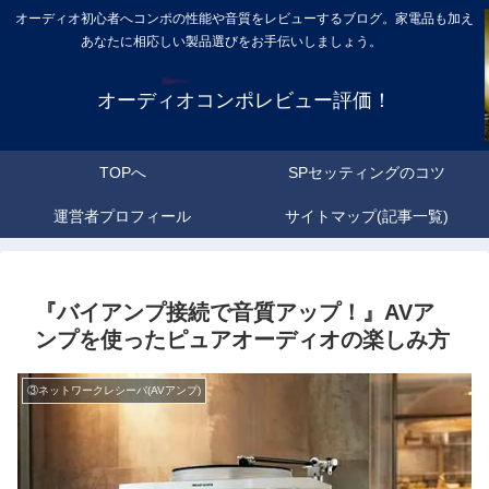
オーディオ初心者へコンポの性能や音質をレビューするブログ。家電品も加え
あなたに相応しい製品選びをお手伝いしましょう。
オーディオコンポレビュー評価！
TOPへ
SPセッティングのコツ
運営者プロフィール
サイトマップ(記事一覧)
『バイアンプ接続で音質アップ！』AVア
ンプを使ったピュアオーディオの楽しみ方
③ネットワークレシーバ(AVアンプ)