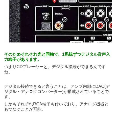
そのためそれぞれ光と同軸で、1系統ずつデジタル音声入
力端子があります。
つまりCDプレーヤーと、デジタル接続ができるんです
ね。
デジタル接続できると言うことは、アンプ内部にDAC(デ
ジタル・アナログコンバーター)が搭載されていることで
す。
しかもそれぞれRCA端子も付いており、アナログ機器と
もつなぐことが可能。