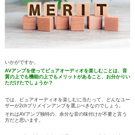
いかがですか。
AVアンプを使ってピュアオーディオを楽しむことは、音
質の上でも機能の上でもメリットがあること、お分かりい
ただけたでしょうか？
では、ピュアオーディオを楽しむに当たって、どんなユー
ザーが2chプリメインアンプを選ぶべきなのでしょう。
それはAVアンプ独特の、余分な音の味付けが不要と言う
方だと思います。