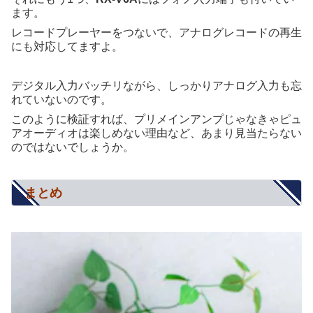
ます。
レコードプレーヤーをつないで、アナログレコードの再生
にも対応してますよ。
デジタル入力バッチリながら、しっかりアナログ入力も忘
れていないのです。
このように検証すれば、プリメインアンプじゃなきゃピュ
アオーディオは楽しめない理由など、あまり見当たらない
のではないでしょうか。
まとめ