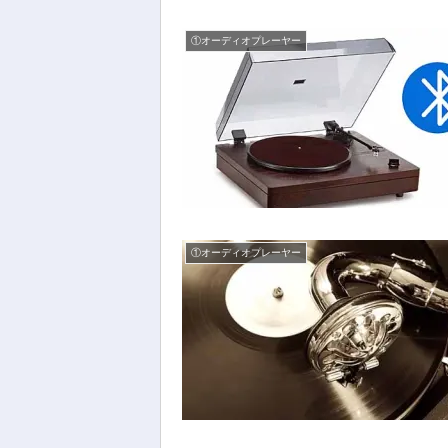
①オーディオプレーヤー
①オーディオプレーヤー