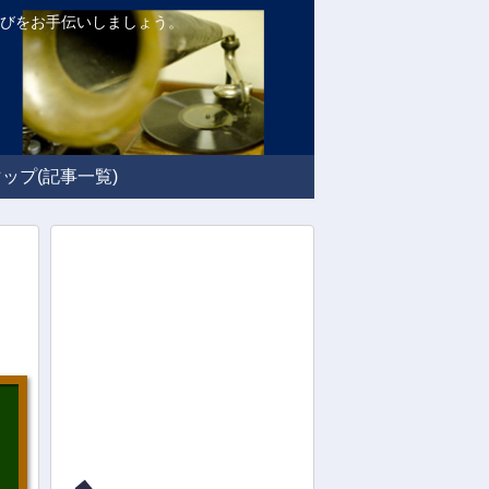
品選びをお手伝いしましょう。
ップ(記事一覧)