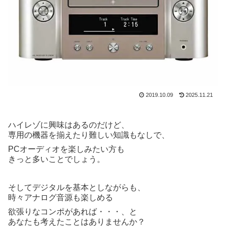
2019.10.09
2025.11.21
ハイレゾに興味はあるのだけど、
専用の機器を揃えたり難しい知識もなしで、
PCオーディオを楽しみたい方も
きっと多いことでしょう。
そしてデジタルを基本としながらも、
時々アナログ音源も楽しめる
欲張りなコンポがあれば・・・、と
あなたも考えたことはありませんか？