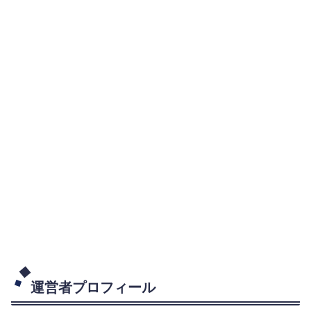
運営者プロフィール