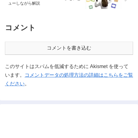
ューしながら解説
コメント
コメントを書き込む
このサイトはスパムを低減するために Akismet を使って
います。
コメントデータの処理方法の詳細はこちらをご覧
ください
。