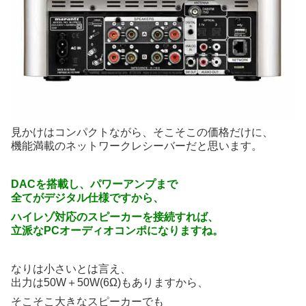
見かけはコンパクトながら、そこそこの価格だけに、
機能満載のネットワークレシーバーだと思います。
DACを搭載し、パワーアンプまで
全てがデジタル仕様ですから、
ハイレゾ対応のスピーカーを接続すれば、
立派なPCオーディオコンポになりますね。
なりは小さいとは言え、
出力は50W＋50W(6Ω)もありますから、
そこそこ大きなスピーカーでも