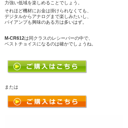
力強い低域を楽しめることでしょう。
それほど機材にお金は掛けられなくても、
デジタルからアナログまで楽しみたいし、
バイアンプも興味のある方は多いはず。
M-CR612
は同クラスのレシーバーの中で、
ベストチョイスになるのは確かでしょうね。
または