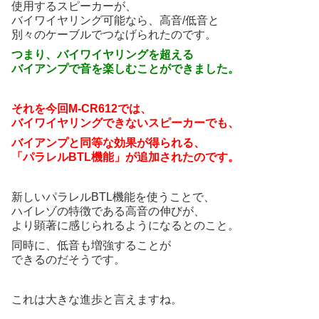
使用するスピーカーが、
バイワイヤリング可能なら、高音/低音と
別々のケーブルでつなげられたのです。
つまり、バイワイヤリングを超える
バイアンプで音を楽しむことができました。
それを今回M-CR612では、
バイワイヤリングできないスピーカーでも、
バイアンプと同等な効果が得られる、
「パラレルBTL機能」が追加されたのです。
新しいパラレルBTL機能を使うことで、
ハイレゾの特徴である高音の伸びが、
より顕著に感じられるようになるとのこと。
同時に、低音も増強することが
できるのだそうです。
これは大きな進歩と言えますね。