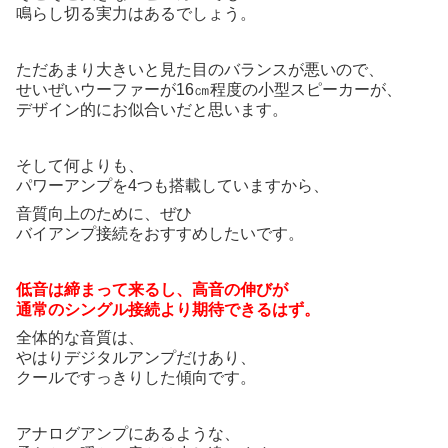
鳴らし切る実力はあるでしょう。
ただあまり大きいと見た目のバランスが悪いので、
せいぜいウーファーが16㎝程度の小型スピーカーが、
デザイン的にお似合いだと思います。
そして何よりも、
パワーアンプを4つも搭載していますから、
音質向上のために、ぜひ
バイアンプ接続をおすすめしたいです。
低音は締まって来るし、高音の伸びが
通常のシングル接続より期待できるはず。
全体的な音質は、
やはりデジタルアンプだけあり、
クールですっきりした傾向です。
アナログアンプにあるような、