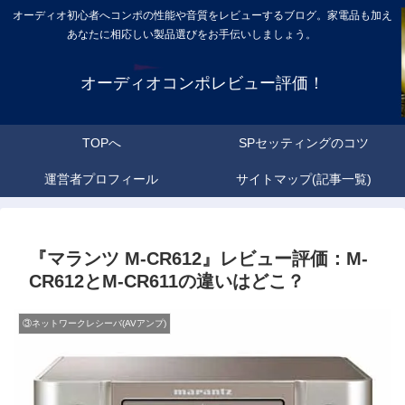
オーディオ初心者へコンポの性能や音質をレビューするブログ。家電品も加え
あなたに相応しい製品選びをお手伝いしましょう。
オーディオコンポレビュー評価！
TOPへ
SPセッティングのコツ
運営者プロフィール
サイトマップ(記事一覧)
『マランツ M-CR612』レビュー評価：M-
CR612とM-CR611の違いはどこ？
③ネットワークレシーバ(AVアンプ)