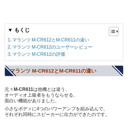
▼ もくじ
マランツ M-CR612とM-CR611の違い
マランツ M-CR612のユーザーレビュー
マランツ M-CR612の評価
マランツ M-CR612とM-CR611の違い
元々
M-CR611
は他機とは違う、
オーディオ上級者をもうならせる、
面白い機能がありました。
小さなボディに4つのパワーアンプを組み込んで、
それぞれ同時にスピーカーに出力ができたのです。