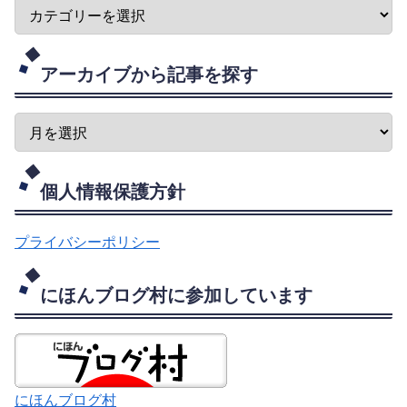
アーカイブから記事を探す
個人情報保護方針
プライバシーポリシー
にほんブログ村に参加しています
にほんブログ村