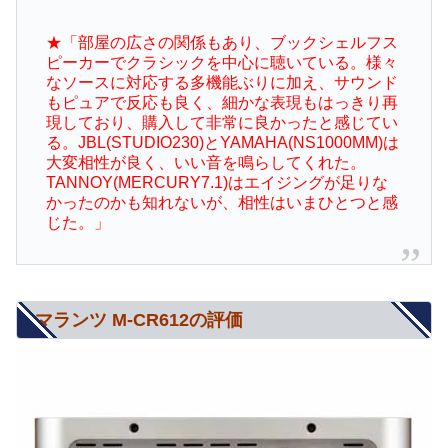
★「部屋の広さの関係もあり、ブックシェルフス
ピーカーでクラシックを中心に聴いている。様々
なソースに対応する多機能ぶりに加え、サウンド
もピュアで反応も良く、細かな表現もはっきり再
現しており、購入して非常に良かったと感じてい
る。JBL(STUDIO230)とYAMAHA(NS1000MM)は
大変相性が良く、いい音を鳴らしてくれた。
TANNOY(MERCURY7.1)はエイジングが足りな
かったのかも知れないが、相性はいまひとつと感
じた。」
マランツ M-CR612の評価