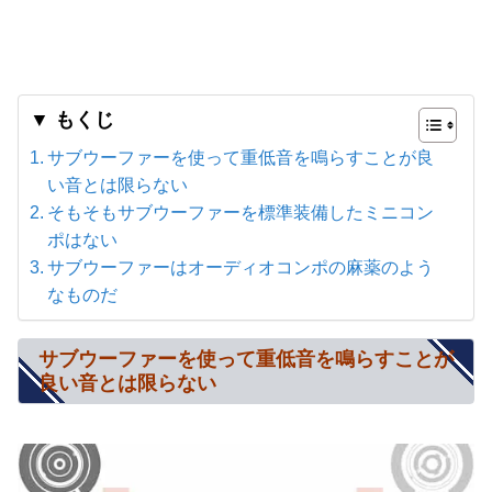
▼ もくじ
サブウーファーを使って重低音を鳴らすことが良
い音とは限らない
そもそもサブウーファーを標準装備したミニコン
ポはない
サブウーファーはオーディオコンポの麻薬のよう
なものだ
サブウーファーを使って重低音を鳴らすことが
良い音とは限らない