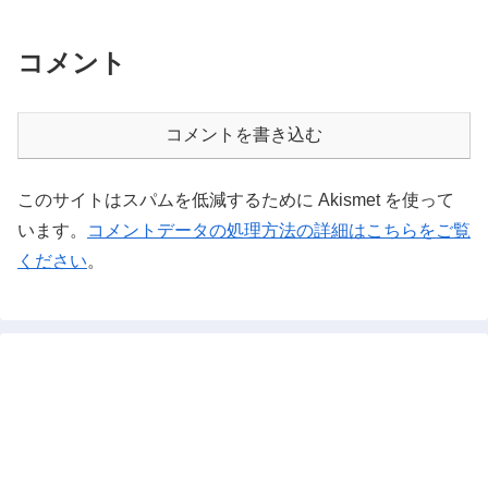
コメント
コメントを書き込む
このサイトはスパムを低減するために Akismet を使って
います。
コメントデータの処理方法の詳細はこちらをご覧
ください
。