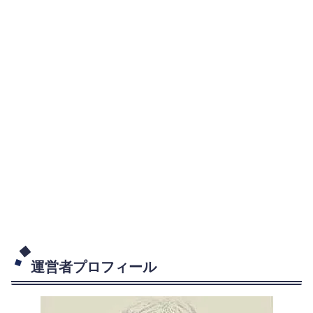
運営者プロフィール