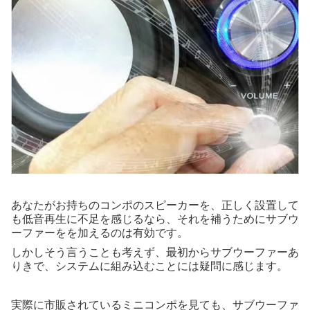
あなたがお持ちのコンポのスピーカーを、正しく設置して
も低音再生に不足を感じるなら、それを補うためにサブウ
ーファーをを加えるのは有効です。
しかしそう言うことも考えず、最初からサブウーファーあ
りきで、システムに組み込むことには疑問に感じます。
実際に市販されているミニコンポを見ても、サブウーファ