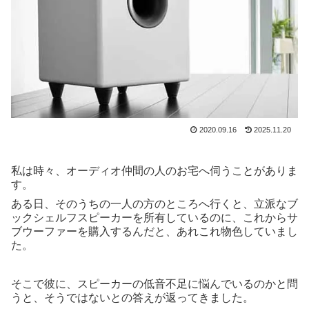
2020.09.16
2025.11.20
私は時々、オーディオ仲間の人のお宅へ伺うことがありま
す。
ある日、そのうちの一人の方のところへ行くと、立派なブ
ックシェルフスピーカーを所有しているのに、これからサ
ブウーファーを購入するんだと、あれこれ物色していまし
た。
そこで彼に、スピーカーの低音不足に悩んでいるのかと問
うと、そうではないとの答えが返ってきました。