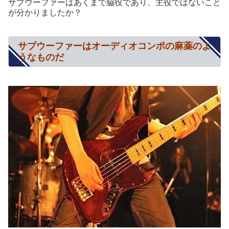
サブウーファーはあくまで脇役であり、主役ではないこと
が分かりましたか？
サブウーファーはオーディオコンポの麻薬のよ
うなものだ