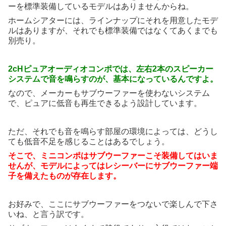
ーを標準装備しているモデルはありませんからね。
ホームシアターには、ラインナップにそれを用意したモデ
ルはありますが、それでも標準装備ではなくてあくまでも
別売り。
2cHピュアオーディオコンポでは、左右2本のスピーカー
システムで音を鳴らすのが、基本になっているんですよ。
なので、メーカーもサブウーファーを使わないシステム
で、ピュアに低音も再生できるよう設計しています。
ただ、それでも音を鳴らす部屋の環境によっては、どうし
ても低音不足を感じることはあるでしょう。
そこで、ミニコンポはサブウーファーこそ装備してはいま
せんが、モデルによってはレシーバーにサブウーファー端
子を備えたものが存在します。
お好みで、ここにサブウーファーをつないで楽しんで下さ
いね、と言う訳です。