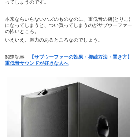
ってしまうのです。
本来ならいらないハズのものなのに、重低音の虜(とりこ)
になってしまうと、つい買ってしまうのがサブウーファー
の怖いところ。
いえいえ、魅力のあるところなのでしょう。
関連記事
【サブウーファーの効果・接続方法・置き方】
重低音サウンドが好きな人へ