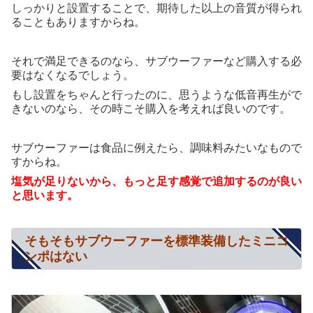
しっかりと設置することで、期待した以上の音質が得られ
ることもありますからね。
それで満足できるのなら、サブウーファーなど購入する必
要はなくなるでしょう。
もし設置をちゃんと行ったのに、思うような低音再生がで
きないのなら、その時こそ購入を考えれば良いのです。
サブウーファーは食品に例えたら、調味料みたいなもので
すからね。
塩気が足りないから、もっと足す感覚で追加するのが良い
と思います。
そもそもサブウーファーを標準装備したミニコ
ンポはない