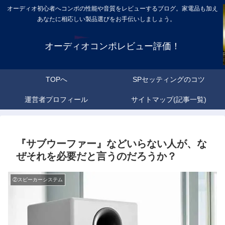
オーディオ初心者へコンポの性能や音質をレビューするブログ。家電品も加え
あなたに相応しい製品選びをお手伝いしましょう。
オーディオコンポレビュー評価！
TOPへ
SPセッティングのコツ
運営者プロフィール
サイトマップ(記事一覧)
『サブウーファー』などいらない人が、な
ぜそれを必要だと言うのだろうか？
②スピーカーシステム