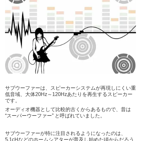
サブウーファーは、スピーカーシステムが再現しにくい重
低音域、大体20Hz～120Hzあたりを再生するスピーカー
です。
オーディオ機器として比較的古くからあるもので、昔は
“スーパーウーファー” と呼ばれていました。
サブウーファーが特に注目されるようになったのは、
5.1cHなどのホームシアターが普及し始めた頃からだろう