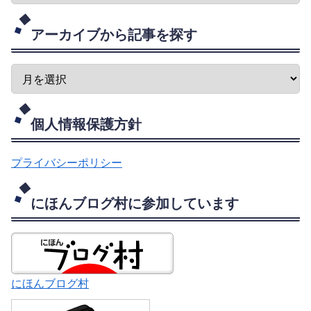
アーカイブから記事を探す
個人情報保護方針
プライバシーポリシー
にほんブログ村に参加しています
にほんブログ村