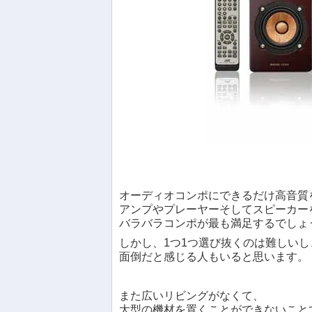
オーディオコンポにできるだけ高音質
アンプやプレーヤーそしてスピーカー
バラバラコンポが最も満足するでしょ
しかし、1つ1つ選び抜くのは難しいし
面倒だと感じる人もいると思います。
また広いリビングがなくて、
大型の機材を置くことができないこと