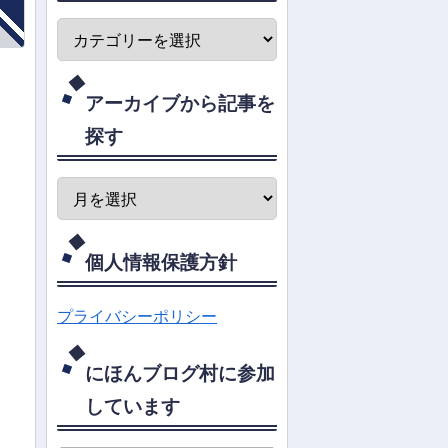
ァーの効果
は？
アーカイブから記事を
探す
個人情報保護方針
プライバシーポリシー
にほんブログ村に参加
しています