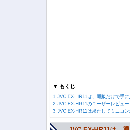
▼ もくじ
JVC EX-HR11は、通販だけで
JVC EX-HR11のユーザーレビュー
JVC EX-HR11は果たしてミニ
JVC EX-HR1