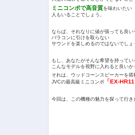
ミニコンポで高音質
を味わいたい
人もいることでしょう。
ならば、それなりに値が張っても良い
バラコンに引けを取らない
サウンドを楽しめるのではないでしょ
もし、あなたがそんな希望を持ってい
こんなモデルを視野に入れると良いか
それは、ウッドコーンスピーカーを搭
「EX-HR1
JVCの最高級ミニコンポ
今回は、この機種の魅力を探って行き