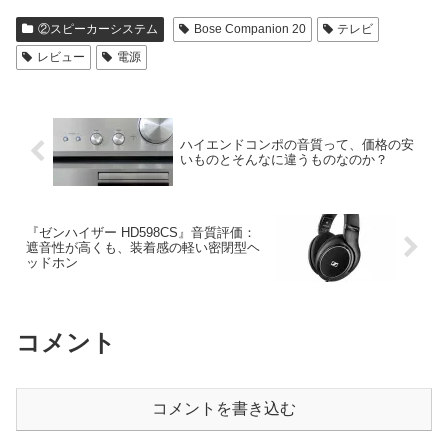
②スピーカーシステム
Bose Companion 20
テレビ
レビュー
電源
ハイエンドコンポの音質って、価格の安
いものとそんなに違うものなのか？
『ゼンハイザー HD598CS』音質評価：
遮音性が高くも、装着感の軽い密閉型ヘ
ッドホン
コメント
コメントを書き込む