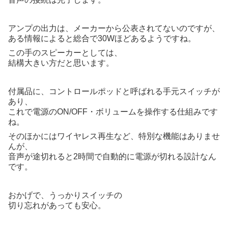
アンプの出力は、メーカーから公表されてないのですが、
ある情報によると総合で30Wほどあるようですね。
この手のスピーカーとしては、
結構大きい方だと思います。
付属品に、コントロールポッドと呼ばれる手元スイッチが
あり、
これで電源のON/OFF・ボリュームを操作する仕組みです
ね。
そのほかにはワイヤレス再生など、特別な機能はありませ
んが、
音声が途切れると2時間で自動的に電源が切れる設計なん
です。
おかげで、うっかりスイッチの
切り忘れがあっても安心。