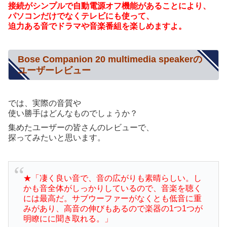
接続がシンプルで自動電源オフ機能があることにより、
パソコンだけでなくテレビにも使って、
迫力ある音でドラマや音楽番組を楽しめますよ。
Bose Companion 20 multimedia speakerの
ユーザーレビュー
では、実際の音質や
使い勝手はどんなものでしょうか？
集めたユーザーの皆さんのレビューで、
探ってみたいと思います。
★「凄く良い音で、音の広がりも素晴らしい。し
かも音全体がしっかりしているので、音楽を聴く
には最高だ。サブウーファーがなくとも低音に重
みがあり、高音の伸びもあるので楽器の1つ1つが
明瞭にに聞き取れる。」