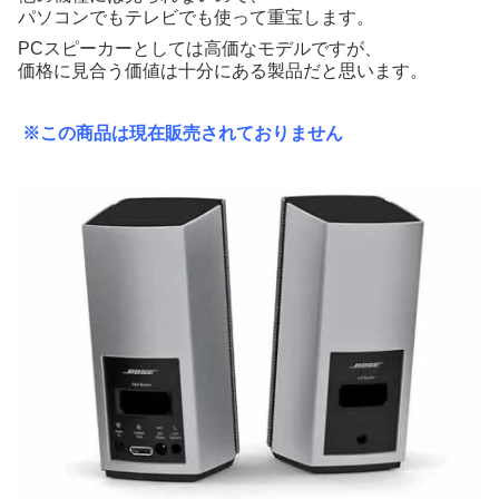
パソコンでもテレビでも使って重宝します。
PCスピーカーとしては高価なモデルですが、
価格に見合う価値は十分にある製品だと思います。
※この商品は現在販売されておりません