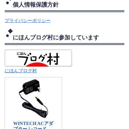
個人情報保護方針
プライバシーポリシー
にほんブログ村に参加しています
にほんブログ村