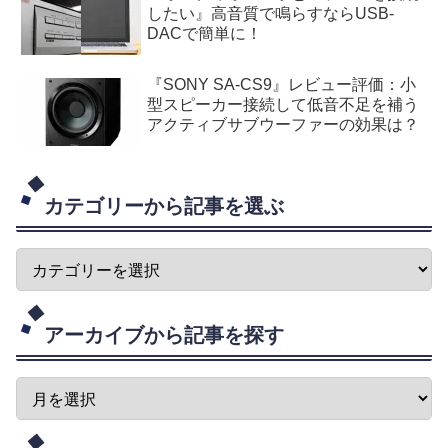
したい』高音質で鳴らすならUSB-
DACで簡単に！
『SONY SA-CS9』レビュー評価：小
型スピーカー接続して低音不足を補う
アクティブサブウーファーの効果は？
カテゴリーから記事を選ぶ
アーカイブから記事を探す