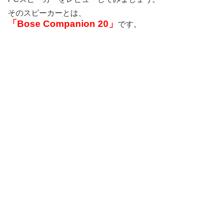
そのスピーカーとは、
「Bose Companion 20」
です。