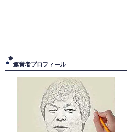
運営者プロフィール