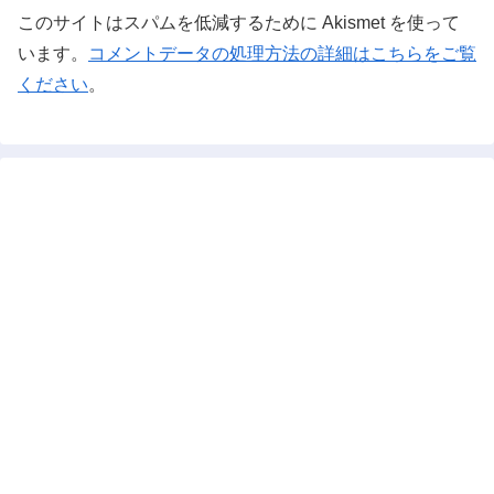
このサイトはスパムを低減するために Akismet を使って
います。
コメントデータの処理方法の詳細はこちらをご覧
ください
。