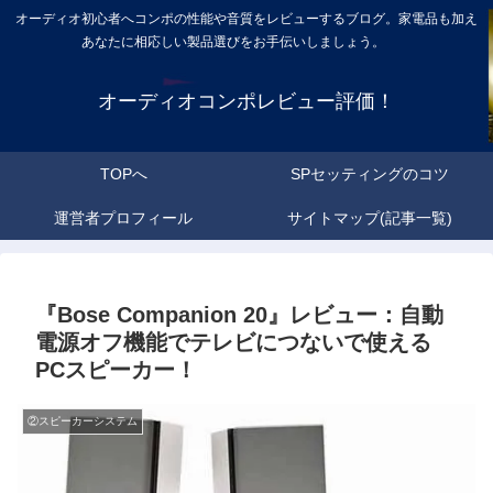
オーディオ初心者へコンポの性能や音質をレビューするブログ。家電品も加え
あなたに相応しい製品選びをお手伝いしましょう。
オーディオコンポレビュー評価！
TOPへ
SPセッティングのコツ
運営者プロフィール
サイトマップ(記事一覧)
『Bose Companion 20』レビュー：自動
電源オフ機能でテレビにつないで使える
PCスピーカー！
②スピーカーシステム