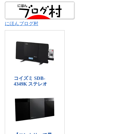
にほんブログ村