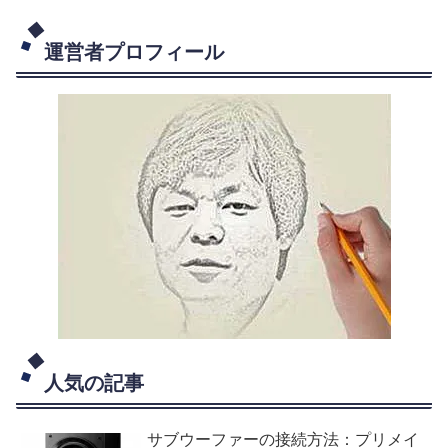
運営者プロフィール
人気の記事
サブウーファーの接続方法：プリメイ