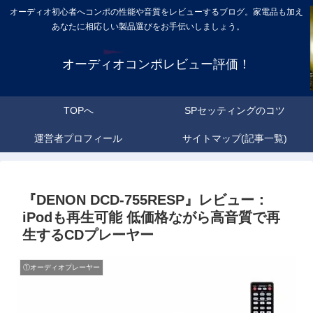
オーディオ初心者へコンポの性能や音質をレビューするブログ。家電品も加え
あなたに相応しい製品選びをお手伝いしましょう。
オーディオコンポレビュー評価！
TOPへ
SPセッティングのコツ
運営者プロフィール
サイトマップ(記事一覧)
『DENON DCD-755RESP』レビュー：
iPodも再生可能 低価格ながら高音質で再
生するCDプレーヤー
①オーディオプレーヤー