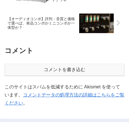
【オーディオコンポ】評判：音質と価格
で選べば、単品コンポかミニコンポか一
体型か？
コメント
コメントを書き込む
このサイトはスパムを低減するために Akismet を使って
います。
コメントデータの処理方法の詳細はこちらをご覧
ください
。