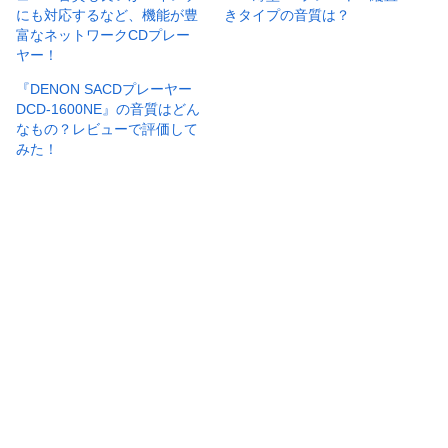
にも対応するなど、機能が豊
きタイプの音質は？
富なネットワークCDプレー
ヤー！
『DENON SACDプレーヤー
DCD-1600NE』の音質はどん
なもの？レビューで評価して
みた！