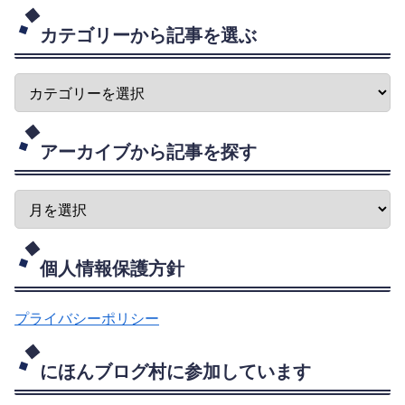
カテゴリーから記事を選ぶ
アーカイブから記事を探す
個人情報保護方針
プライバシーポリシー
にほんブログ村に参加しています