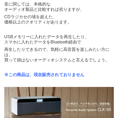
音に関しては、本格的な
オーディオ製品と比較すれば劣りますが、
CDラジカセの域を超えた、
価格以上のクオリティがあります。
USBメモリーに入れたデータを再生したり、
スマホに入れたデータをBluetooth経由で
再生したりできるので、気軽に高音質を楽しみたい方に
は、
買って損はないオーディオシステムと言えるでしょう。
※この商品は、現在販売されておりません