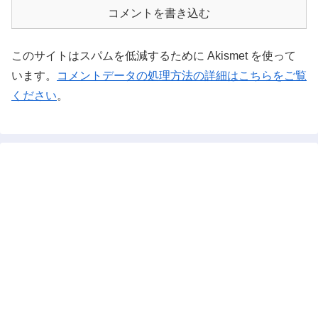
コメントを書き込む
このサイトはスパムを低減するために Akismet を使って
います。
コメントデータの処理方法の詳細はこちらをご覧
ください
。