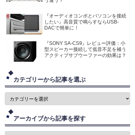
う違う？
『オーディオコンポとパソコンを接続
したい』高音質で鳴らすならUSB-
DACで簡単に！
『SONY SA-CS9』レビュー評価：小
型スピーカー接続して低音不足を補う
アクティブサブウーファーの効果は？
カテゴリーから記事を選ぶ
アーカイブから記事を探す