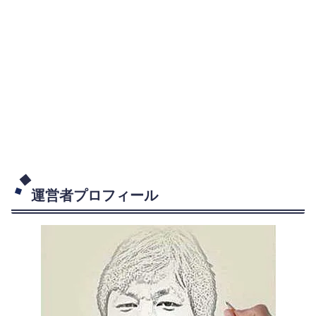
運営者プロフィール