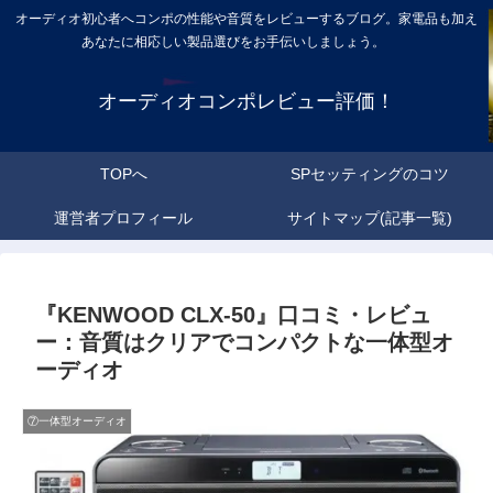
オーディオ初心者へコンポの性能や音質をレビューするブログ。家電品も加え
あなたに相応しい製品選びをお手伝いしましょう。
オーディオコンポレビュー評価！
TOPへ
SPセッティングのコツ
運営者プロフィール
サイトマップ(記事一覧)
『KENWOOD CLX-50』口コミ・レビュ
ー：音質はクリアでコンパクトな一体型オ
ーディオ
⑦一体型オーディオ