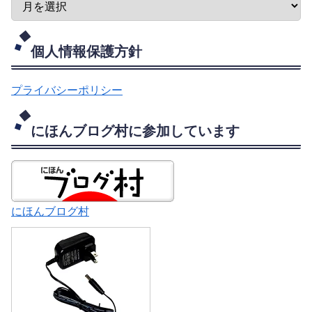
個人情報保護方針
プライバシーポリシー
にほんブログ村に参加しています
にほんブログ村